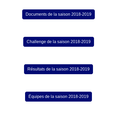
Documents de la saison 2018-2019
Challenge de la saison 2018-2019
Résultats de la saison 2018-2019
Équipes de la saison 2018-2019