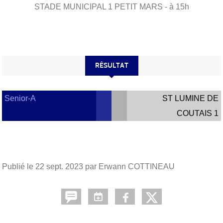
STADE MUNICIPAL 1
PETIT MARS
- à 15h
RÉSULTAT
Senior-A
ST LUMINE DE
COUTAIS 1
Publié le
22 sept. 2023
par Erwann COTTINEAU