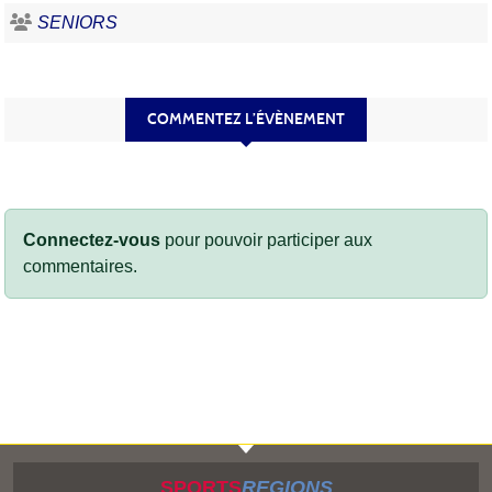
SENIORS
COMMENTEZ L’ÉVÈNEMENT
Connectez-vous
pour pouvoir participer aux
commentaires.
SPORTS
REGIONS