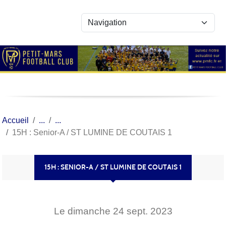
Panneau de gestion des cookies
Accueil
15H : Senior-A / ST LUMINE DE COUTAIS 1
15H : SENIOR-A / ST LUMINE DE COUTAIS 1
Le
dimanche
24
sept.
2023