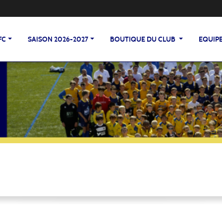
FC
SAISON 2026-2027
BOUTIQUE DU CLUB
EQUIP