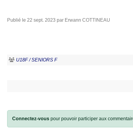
Publié le
22 sept. 2023
par Erwann COTTINEAU
U18F / SENIORS F
Connectez-vous
pour pouvoir participer aux commentair