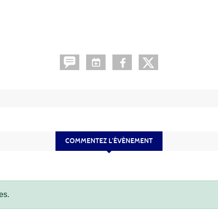
COMMENTEZ L’ÉVÈNEMENT
es.