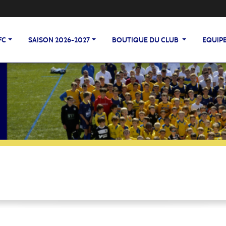
FC
SAISON 2026-2027
BOUTIQUE DU CLUB
EQUIP