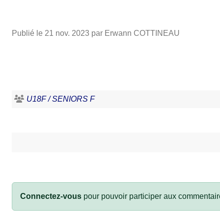
Publié le
21 nov. 2023
par Erwann COTTINEAU
U18F / SENIORS F
Connectez-vous
pour pouvoir participer aux commentair