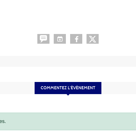
COMMENTEZ L’ÉVÈNEMENT
es.