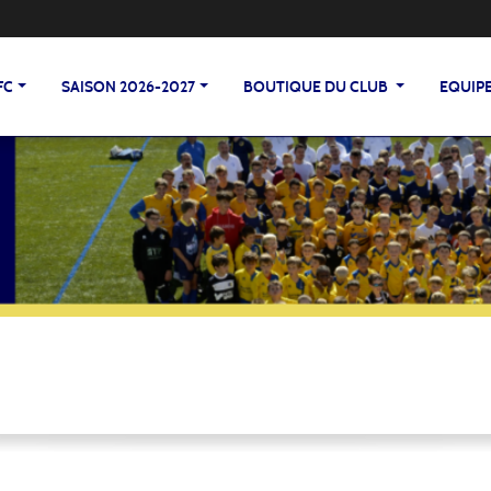
FC
SAISON 2026-2027
BOUTIQUE DU CLUB
EQUIP