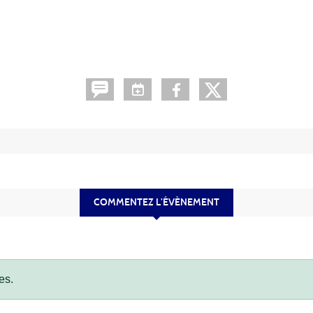
COMMENTEZ L’ÉVÈNEMENT
es.