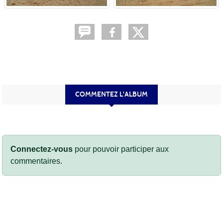
COMMENTEZ L'ALBUM
Connectez-vous
pour pouvoir participer aux
commentaires.