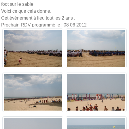
foot sur le sable.
Voici ce que cela donne.
Cet événement à lieu tout les 2 ans .
Prochain RDV programmé le : 08 06 2012