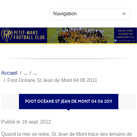
Panneau de gestion des cookies
Accueil
Foot Océane St Jean de Mont 04 06 2011
FOOT OCÉANE ST JEAN DE MONT 04 06 2011
Publié le
18 sept. 2012
Quand la mer se retire, St Jean de Mont trace des terrains de