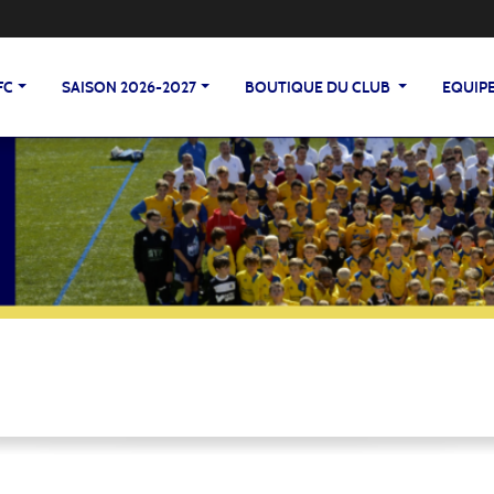
FC
SAISON 2026-2027
BOUTIQUE DU CLUB
EQUIP