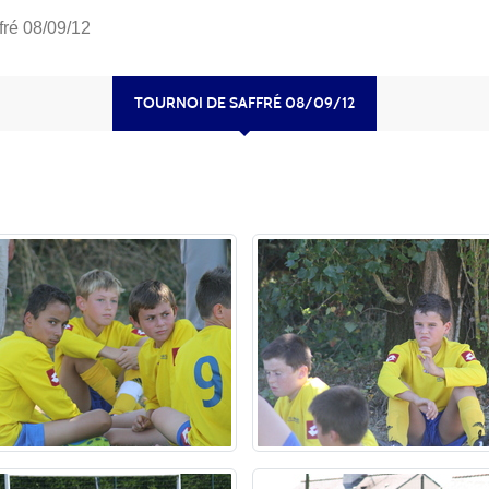
fré 08/09/12
TOURNOI DE SAFFRÉ 08/09/12