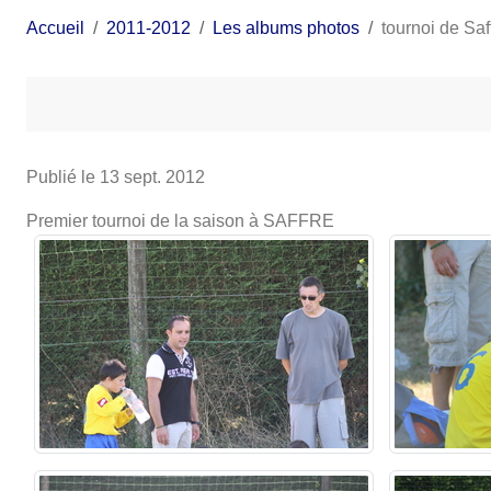
Accueil
2011-2012
Les albums photos
tournoi de Saf
Publié le
13 sept. 2012
Premier tournoi de la saison à SAFFRE