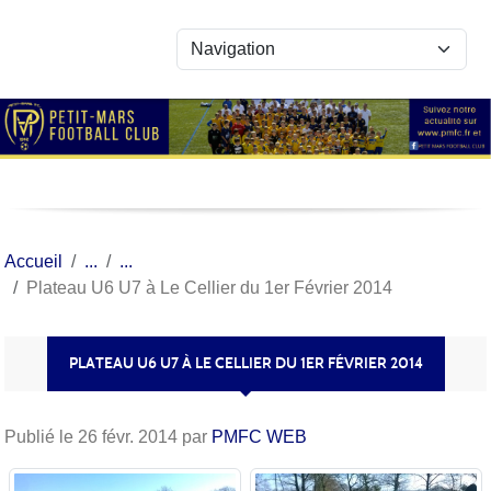
Panneau de gestion des cookies
Accueil
Plateau U6 U7 à Le Cellier du 1er Février 2014
PLATEAU U6 U7 À LE CELLIER DU 1ER FÉVRIER 2014
Publié le
26 févr. 2014
par
PMFC WEB