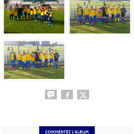
COMMENTEZ L'ALBUM