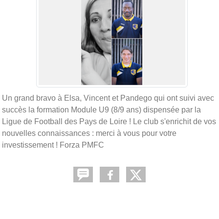
Un grand bravo à Elsa, Vincent et Pandego qui ont suivi avec
succès la formation Module U9 (8/9 ans) dispensée par la
Ligue de Football des Pays de Loire ! Le club s'enrichit de vos
nouvelles connaissances : merci à vous pour votre
investissement !
Forza PMFC