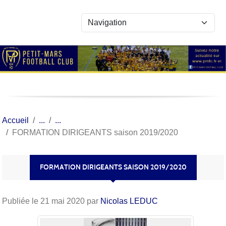
Panneau de gestion des cookies
Accueil
FORMATION DIRIGEANTS saison 2019/2020
FORMATION DIRIGEANTS SAISON 2019/2020
Publiée le
21 mai 2020
par
Nicolas LEDUC