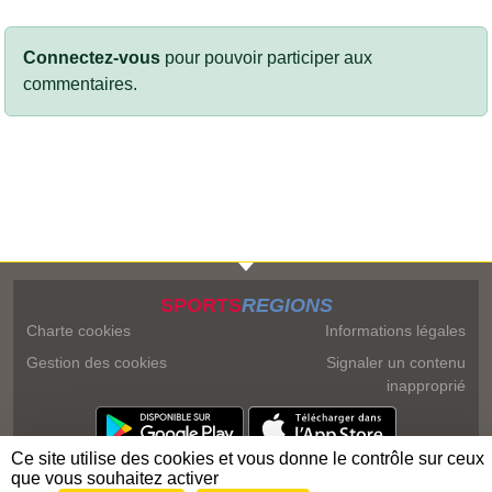
Connectez-vous
pour pouvoir participer aux
commentaires.
SPORTS
REGIONS
Charte cookies
Informations légales
Gestion des cookies
Signaler un contenu
inapproprié
Ce site utilise des cookies et vous donne le contrôle sur ceux
que vous souhaitez activer