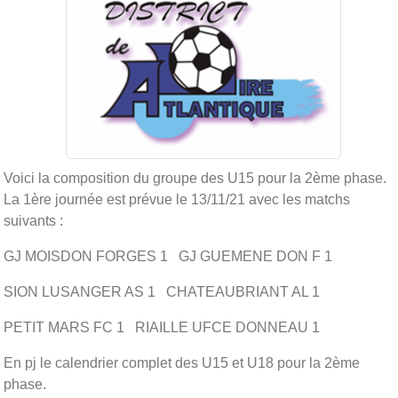
Voici la composition du groupe des U15 pour la 2ème phase.
La 1ère journée est prévue le 13/11/21 avec les matchs
suivants :
GJ MOISDON FORGES 1 GJ GUEMENE DON F 1
SION LUSANGER AS 1 CHATEAUBRIANT AL 1
PETIT MARS FC 1 RIAILLE UFCE DONNEAU 1
En pj le calendrier complet des U15 et U18 pour la 2ème
phase.