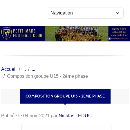
Panneau de gestion des cookies
Accueil
Composition groupe U15 - 2ème phase
COMPOSITION GROUPE U15 - 2ÈME PHASE
Publiée le
04 nov. 2021
par
Nicolas LEDUC