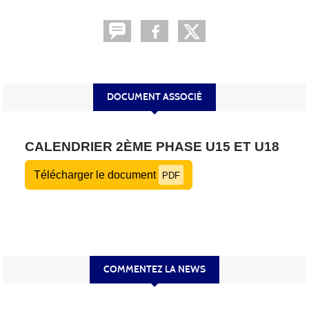
DOCUMENT ASSOCIÉ
CALENDRIER 2ÈME PHASE U15 ET U18
Télécharger le document
PDF
COMMENTEZ LA NEWS