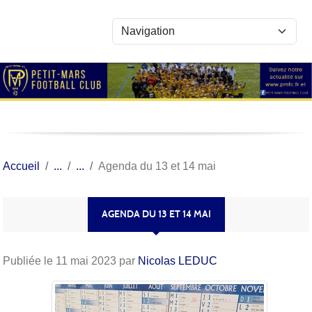
Panneau de gestion des cookies
Accueil
Agenda du 13 et 14 mai
AGENDA DU 13 ET 14 MAI
Publiée le
11 mai 2023
par
Nicolas LEDUC