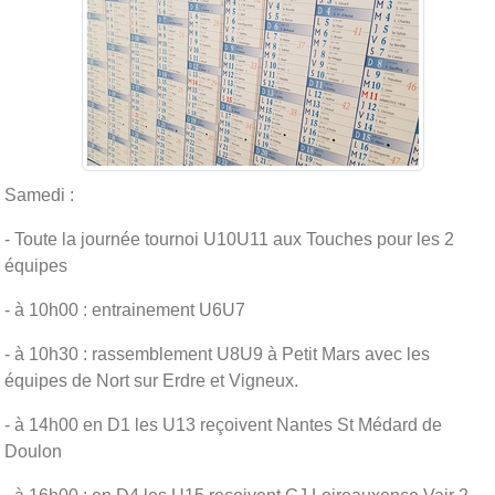
Samedi :
- Toute la journée tournoi U10U11 aux Touches pour les 2
équipes
- à 10h00 : entrainement U6U7
- à 10h30 : rassemblement U8U9 à Petit Mars avec les
équipes de Nort sur Erdre et Vigneux.
- à 14h00 en D1 les U13 reçoivent Nantes St Médard de
Doulon