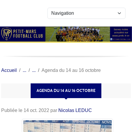
Panneau de gestion des cookies
Accueil
Agenda du 14 au 16 octobre
AGENDA DU 14 AU 16 OCTOBRE
Publiée le
14 oct. 2022
par
Nicolas LEDUC