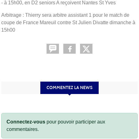
- à 15h00, en D2 seniors A reçoivent Nantes St Yves
Arbitrage : Thierry sera arbitre assistant 1 pour le match de
coupe de France Mareuil contre St Julien Divatte dimanche à
15h00
COMMENTEZ LA NEWS
Connectez-vous
pour pouvoir participer aux
commentaires.