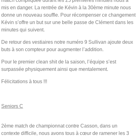
match compliquée durant les 25 premières minutes nous à
mis en danger. La rentrée de Kévin à la 30ème minute nous
donne un nouveau souffle. Pour récompenser ce changement
Kévin s’offre un but sur une belle passe de Clément dans les
minutes qui suivent.
De retour des vestiaires notre numéro 9 Sullivan ajoute deux
buts à son compteur pour augmenter l’addition.
Pour le premier clean shit de la saison, l’équipe s’est
surpassée physiquement ainsi que mentalement.
Félicitations à tous !!!
Seniors C
2ème match de championnat contre Casson, dans un
contexte difficile, nous avons tous à cœur de ramener les 3