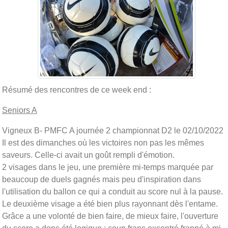
Résumé des rencontres de ce week end :
Seniors A
Vigneux B- PMFC A journée 2 championnat D2 le 02/10/2022
Il est des dimanches où les victoires non pas les mêmes
saveurs. Celle-ci avait un goût rempli d'émotion.
2 visages dans le jeu, une première mi-temps marquée par
beaucoup de duels gagnés mais peu d'inspiration dans
l'utilisation du ballon ce qui a conduit au score nul à la pause.
Le deuxième visage a été bien plus rayonnant dès l'entame.
Grâce a une volonté de bien faire, de mieux faire, l'ouverture