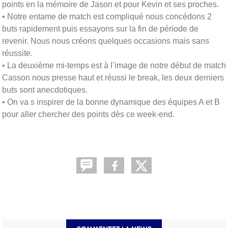
points en la mémoire de Jason et pour Kevin et ses proches.
• Notre entame de match est compliqué nous concédons 2
buts rapidement puis essayons sur la fin de période de
revenir. Nous nous créons quelques occasions mais sans
réussite.
• La deuxième mi-temps est à l’image de notre début de match
Casson nous presse haut et réussi le break, les deux derniers
buts sont anecdotiques.
• On va s inspirer de la bonne dynamique des équipes A et B
pour aller chercher des points dès ce week-end.