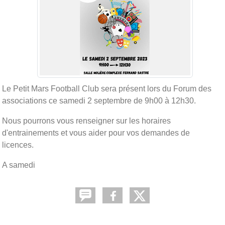
Le Petit Mars Football Club sera présent lors du Forum des
associations ce samedi 2 septembre de 9h00 à 12h30.
Nous pourrons vous renseigner sur les horaires
d'entrainements et vous aider pour vos demandes de
licences.
A samedi