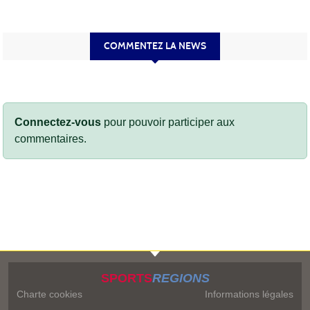
COMMENTEZ LA NEWS
Connectez-vous
pour pouvoir participer aux
commentaires.
SPORTS
REGIONS
Charte cookies
Informations légales