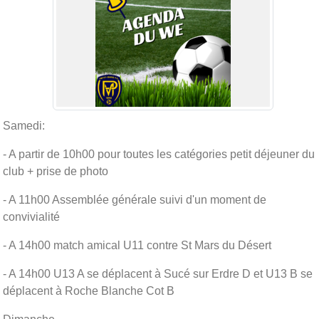
Samedi:
- A partir de 10h00 pour toutes les catégories petit déjeuner du
club + prise de photo
- A 11h00 Assemblée générale suivi d'un moment de
convivialité
- A 14h00 match amical U11 contre St Mars du Désert
- A 14h00 U13 A se déplacent à Sucé sur Erdre D et U13 B se
déplacent à Roche Blanche Cot B