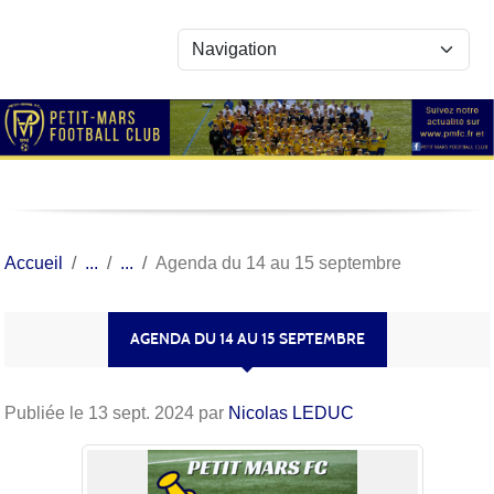
Panneau de gestion des cookies
Accueil
Agenda du 14 au 15 septembre
AGENDA DU 14 AU 15 SEPTEMBRE
Publiée le
13 sept. 2024
par
Nicolas LEDUC