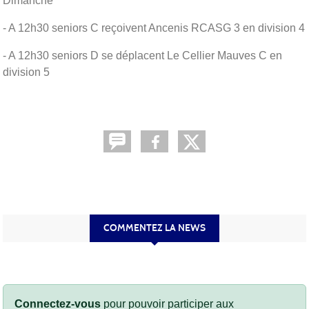
Dimanche
- A 12h30 seniors C reçoivent Ancenis RCASG 3 en division 4
- A 12h30 seniors D se déplacent Le Cellier Mauves C en
division 5
COMMENTEZ LA NEWS
Connectez-vous
pour pouvoir participer aux